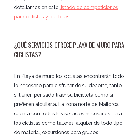
detallamos en este
listado de competiciones
para ciclistas y triatletas.
¿QUÉ SERVICIOS OFRECE PLAYA DE MURO PARA
CICLISTAS?
En Playa de muro los ciclistas encontrarán todo
lo necesario para disfrutar de su deporte, tanto
si tienen pensado traer su bicicleta como si
prefieren alquilarla. La zona norte de Mallorca
cuenta con todos los servicios necesarios para
los ciclistas como talleres, alquiler de todo tipo
de material, excursiones para grupos