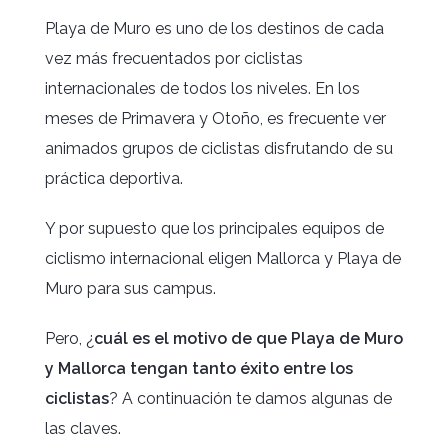
Playa de Muro es uno de los destinos de cada
vez más frecuentados por ciclistas
internacionales de todos los niveles. En los
meses de Primavera y Otoño, es frecuente ver
animados grupos de ciclistas disfrutando de su
práctica deportiva.
Y por supuesto que los principales equipos de
ciclismo internacional eligen Mallorca y Playa de
Muro para sus campus.
Pero, ¿
cuál es el motivo de que Playa de Muro
y Mallorca tengan tanto éxito entre los
ciclistas
? A continuación te damos algunas de
las claves.