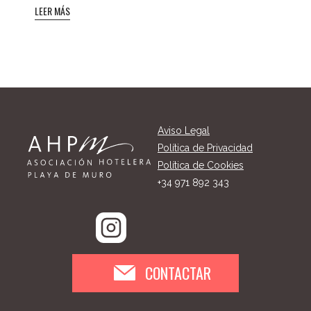
LEER MÁS
Aviso Legal
Política de Privacidad
Política de Cookies
+34 971 892 343
CONTACTAR