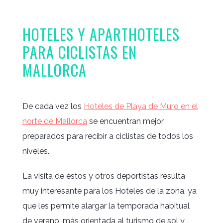
HOTELES Y APARTHOTELES
PARA CICLISTAS EN
MALLORCA
De cada vez los
Hoteles de Playa de Muro en el
norte de Mallorca
se encuentran mejor
preparados para recibir a ciclistas de todos los
niveles.
La visita de éstos y otros deportistas resulta
muy interesante para los Hoteles de la zona, ya
que les permite alargar la temporada habitual
de verano, más orientada al turismo de sol y