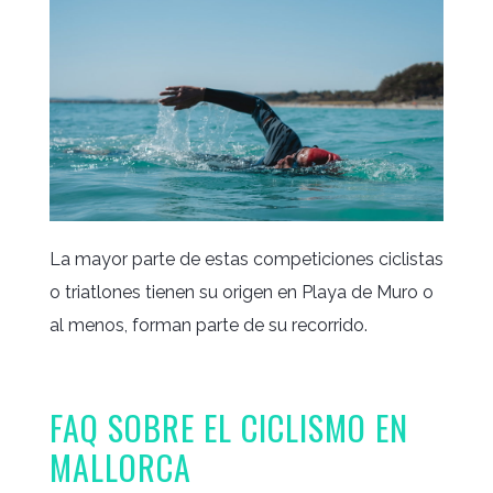
La mayor parte de estas competiciones ciclistas
o triatlones tienen su origen en Playa de Muro o
al menos, forman parte de su recorrido.
FAQ SOBRE EL CICLISMO EN
MALLORCA