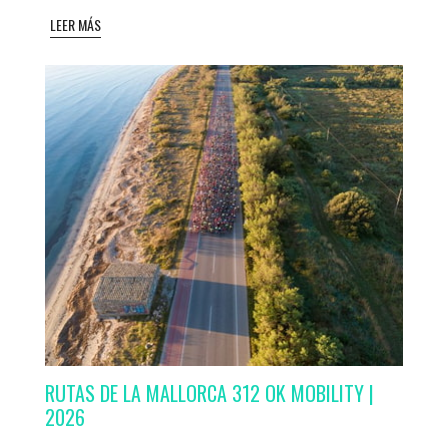
LEER MÁS
RUTAS DE LA MALLORCA 312 OK MOBILITY |
2026