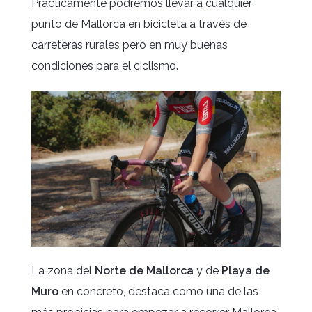
Prácticamente podremos llevar a cualquier
punto de Mallorca en bicicleta a través de
carreteras rurales pero en muy buenas
condiciones para el ciclismo.
La zona del
Norte de Mallorca
y de
Playa de
Muro
en concreto, destaca como una de las