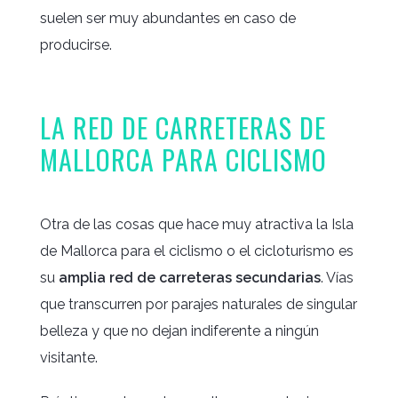
suelen ser muy abundantes en caso de
producirse.
LA RED DE CARRETERAS DE
MALLORCA PARA CICLISMO
Otra de las cosas que hace muy atractiva la Isla
de Mallorca para el ciclismo o el cicloturismo es
su
amplia red de carreteras secundarias
. Vías
que transcurren por parajes naturales de singular
belleza y que no dejan indiferente a ningún
visitante.