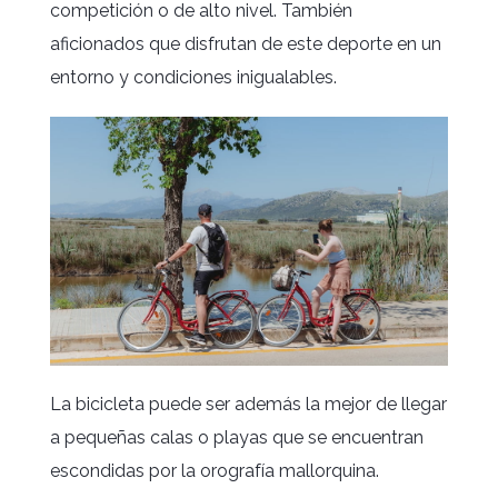
competición o de alto nivel. También
aficionados que disfrutan de este deporte en un
entorno y condiciones inigualables.
La bicicleta puede ser además la mejor de llegar
a pequeñas calas o playas que se encuentran
escondidas por la orografía mallorquina.