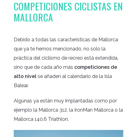
COMPETICIONES CICLISTAS EN
MALLORCA
Debido a todas las características de Mallorca
que ya te hemos mencionado, no solo la
práctica del ciclismo de recreo está extendida,
sino que de cada año más
competiciones de
alto nivel
se añaden al calendario de la Isla
Balear.
Algunas ya están muy implantadas como por
ejemplo la Mallorca 312, la IronMan Mallorca o la
Mallorca 140.6 Triathlon.