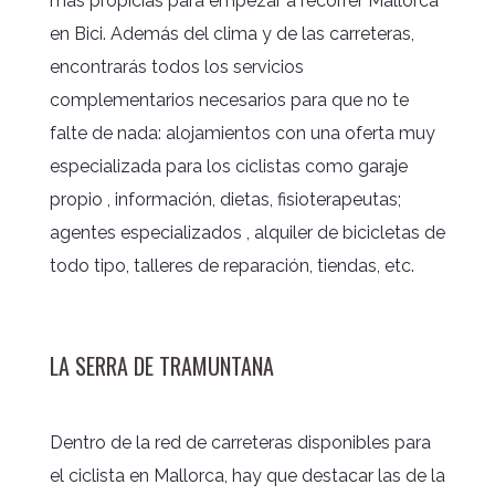
más propicias para empezar a recorrer Mallorca
en Bici. Además del clima y de las carreteras,
encontrarás todos los servicios
complementarios necesarios para que no te
falte de nada: alojamientos con una oferta muy
especializada para los ciclistas como garaje
propio , información, dietas, fisioterapeutas;
agentes especializados , alquiler de bicicletas de
todo tipo, talleres de reparación, tiendas, etc.
LA SERRA DE TRAMUNTANA
Dentro de la red de carreteras disponibles para
el ciclista en Mallorca, hay que destacar las de la