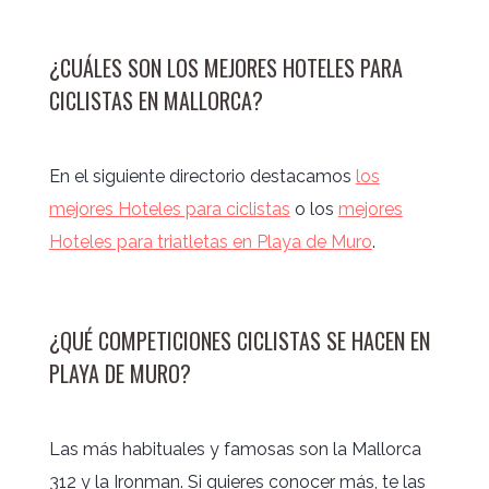
¿CUÁLES SON LOS MEJORES HOTELES PARA
CICLISTAS EN MALLORCA?
En el siguiente directorio destacamos
los
mejores Hoteles para ciclistas
o los
mejores
Hoteles para triatletas en Playa de Muro
.
¿QUÉ COMPETICIONES CICLISTAS SE HACEN EN
PLAYA DE MURO?
Las más habituales y famosas son la Mallorca
312 y la Ironman. Si quieres conocer más, te las