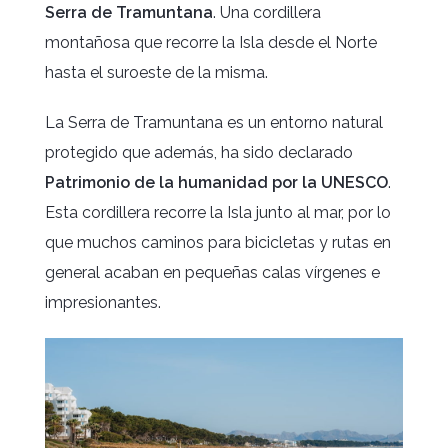
Serra
de Tramuntana
. Una cordillera
montañosa que recorre la Isla desde el Norte
hasta el suroeste de la misma.
La Serra de Tramuntana es un entorno natural
protegido que además, ha sido declarado
Patrimonio de
la humanidad por la UNESCO
.
Esta cordillera recorre la Isla junto al mar, por lo
que muchos caminos para bicicletas y rutas en
general acaban en pequeñas calas vírgenes e
impresionantes.