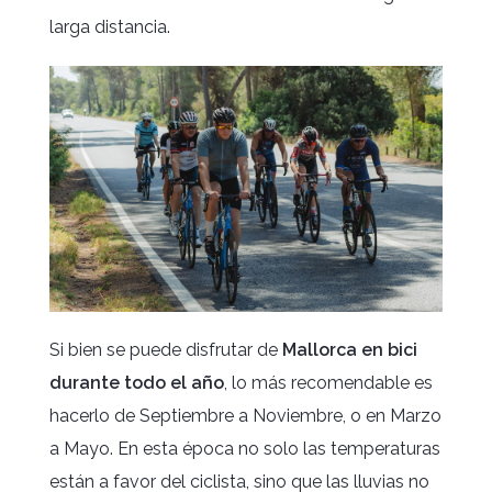
larga distancia.
Si bien se puede disfrutar de
Mallorca en bici
durante todo el año
, lo más recomendable es
hacerlo de Septiembre a Noviembre, o en Marzo
a Mayo. En esta época no solo las temperaturas
están a favor del ciclista, sino que las lluvias no