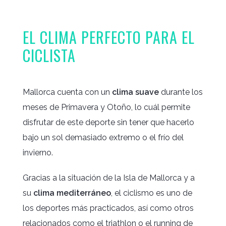
EL CLIMA PERFECTO PARA EL
CICLISTA
Mallorca cuenta con un
clima suave
durante los
meses de Primavera y Otoño, lo cuál permite
disfrutar de este deporte sin tener que hacerlo
bajo un sol demasiado extremo o el frío del
invierno.
Gracias a la situación de la Isla de Mallorca y a
su
clima mediterráneo
, el ciclismo es uno de
los deportes más practicados, así como otros
relacionados como el triathlon o el running de