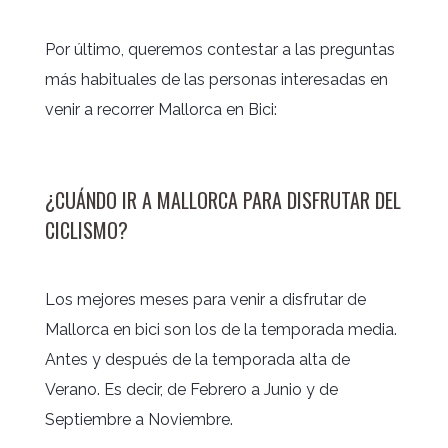
Por último, queremos contestar a las preguntas
más habituales de las personas interesadas en
venir a recorrer Mallorca en Bici:
¿CUÁNDO IR A MALLORCA PARA DISFRUTAR DEL
CICLISMO?
Los mejores meses para venir a disfrutar de
Mallorca en bici son los de la temporada media.
Antes y después de la temporada alta de
Verano. Es decir, de Febrero a Junio y de
Septiembre a Noviembre.