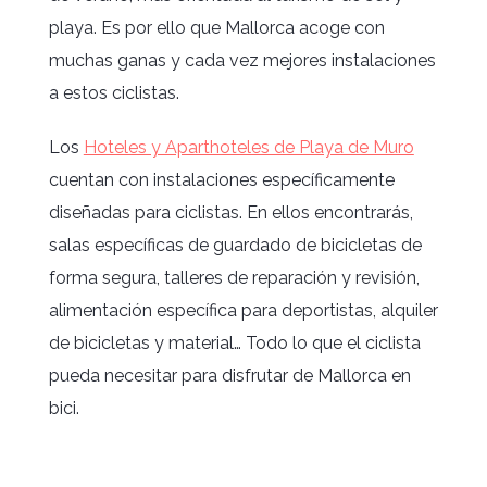
playa. Es por ello que Mallorca acoge con
muchas ganas y cada vez mejores instalaciones
a estos ciclistas.
Los
Hoteles y Aparthoteles de Playa de Muro
cuentan con instalaciones específicamente
diseñadas para ciclistas. En ellos encontrarás,
salas específicas de guardado de bicicletas de
forma segura, talleres de reparación y revisión,
alimentación específica para deportistas, alquiler
de bicicletas y material… Todo lo que el ciclista
pueda necesitar para disfrutar de Mallorca en
bici.